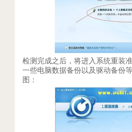
检测完成之后，将进入系统重装
一些电脑数据备份以及驱动备份
图：