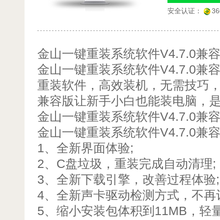
安全认证：
3
金山一键重装系统软件V4.7.0兼
金山一键重装系统软件V4.7.0
重装软件，高效装机，无需技巧，金
兼容版让新手小白也能装电脑，
金山一键重装系统软件V4.7.0兼
金山一键重装系统软件V4.7.0兼
1、全新界面体验;
2、C盘垃圾，重装完成自动清理;
3、全新下载引擎，改善过程体验;
4、全新声卡驱动检测方式，不再
5、缩小安装包体积到11MB，轻