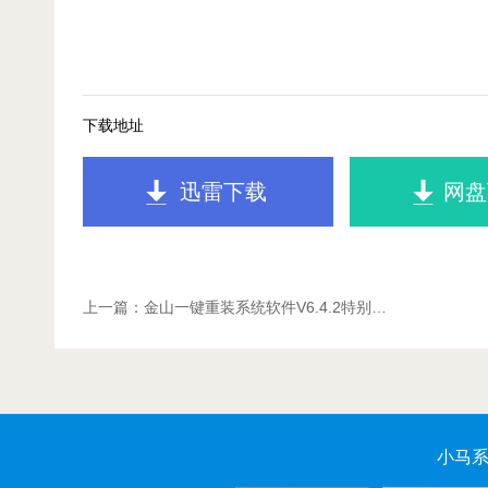
下载地址
迅雷下载
网盘
上一篇：
金山一键重装系统软件V6.4.2特别…
小马系统