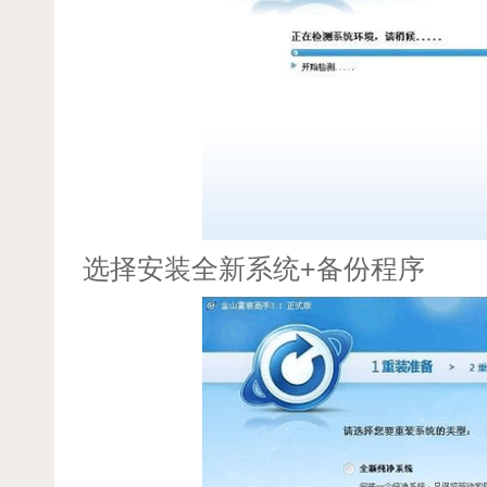
选择安装全新系统+备份程序