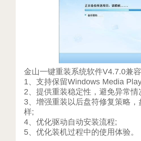
金山一键重装系统软件V4.7.0兼
1、支持保留Windows Media P
2、提供重装稳定性，避免异常情
3、增强重装以后盘符修复策略，
样;
4、优化驱动自动安装流程;
5、优化装机过程中的使用体验。