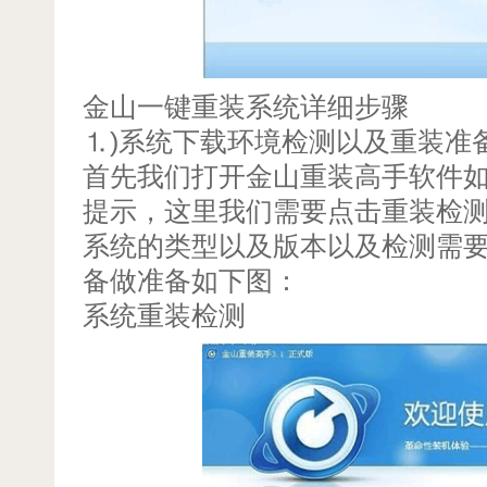
金山一键重装系统详细步骤
⒈)系统下载环境检测以及重装准
首先我们打开金山重装高手软件
提示，这里我们需要点击重装检
系统的类型以及版本以及检测需
备做准备如下图：
系统重装检测