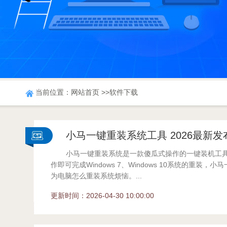
当前位置：
网站首页
>>软件下载
小马一键重装系统工具 2026最新发
小马一键重装系统是一款傻瓜式操作的一键装机工
作即可完成Windows 7、Windows 10系统的重装，
为电脑怎么重装系统烦恼。...
更新时间：2026-04-30 10:00:00