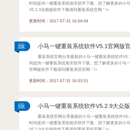
系统
时间提供一键重装系统相关软件下载，想了解更多的小
V5.2.3全能版软件下载请到重装系统官网." />
...
更新时间：2017-07-31 16:04:04
小马一键重装系统软件V5.1官网版
重装系统官网分享最新的小马一键重装系统软件V5.
统
间提供一键重装系统相关软件下载，想了解更多的小马一键
官网版软件下载请到重装系统官网." />
...
更新时间：2017-07-31 16:03:51
小马一键重装系统软件V5.2.9大众
重装系统官网分享最新的小马一键重装系统软件V5.
系统
时间提供一键重装系统相关软件下载，想了解更多的小
V5.2.9大众版软件下载请到重装系统官网." />