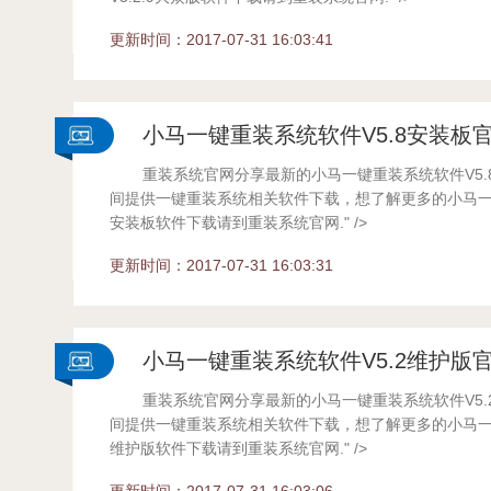
...
更新时间：2017-07-31 16:03:41
小马一键重装系统软件V5.8安装板
重装系统官网分享最新的小马一键重装系统软件V5.
统
间提供一键重装系统相关软件下载，想了解更多的小马一键
安装板软件下载请到重装系统官网." />
...
更新时间：2017-07-31 16:03:31
小马一键重装系统软件V5.2维护版
重装系统官网分享最新的小马一键重装系统软件V5.
统
间提供一键重装系统相关软件下载，想了解更多的小马一键
维护版软件下载请到重装系统官网." />
...