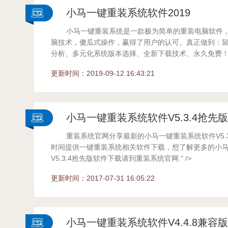
小马一键重装系统软件2019
小马一键重装系统是一款极为简单的重装电脑软件
脑技术，傻瓜式操作，赢得了用户的认可。真正做到：
分析、多元化系统版本选择、全新下载技术、永久免费！.
更新时间：2019-09-12 16:43:21
小马一键重装系统软件V5.3.4抢先
重装系统官网分享最新的小马一键重装系统软件V5.
系统
时间提供一键重装系统相关软件下载，想了解更多的小
V5.3.4抢先版软件下载请到重装系统官网." />
...
更新时间：2017-07-31 16:05:22
小马一键重装系统软件V4.4.8兼容