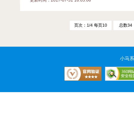
更新时间：2017-07-31 16:03:06
页次：1/4 每页10
总数34
小马系统