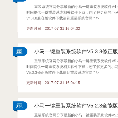
重装系统官网分享最新的小马一键重装系统软件V4.
系统
时间提供一键重装系统相关软件下载，想了解更多的小
V4.4.8兼容版软件下载请到重装系统官网." />
...
更新时间：2017-07-31 16:04:32
小马一键重装系统软件V5.3.3修正
重装系统官网分享最新的小马一键重装系统软件V5.
系统
时间提供一键重装系统相关软件下载，想了解更多的小
V5.3.3修正版软件下载请到重装系统官网." />
...
更新时间：2017-07-31 16:04:15
小马一键重装系统软件V5.2.3全能
重装系统官网分享最新的小马一键重装系统软件V5.