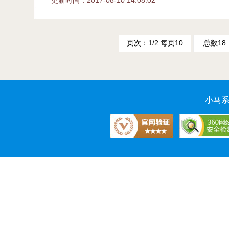
更新时间：2017-08-10 14:08:02
页次：1/2 每页10
总数18
小马系统