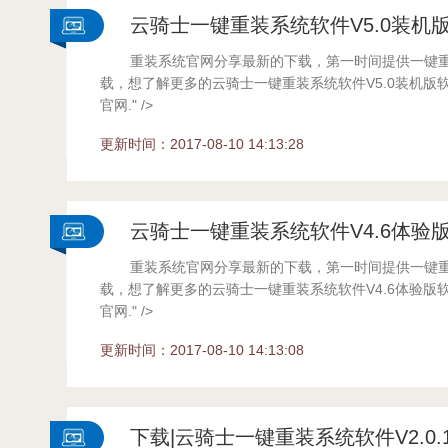
云骑士一键重装系统软件V5.0装机
重装系统官网分享最新的下载，第一时间提供一键
载，想了解更多的云骑士一键重装系统软件V5.0装机版
官网." />
...
更新时间：2017-08-10 14:13:28
云骑士一键重装系统软件V4.6体验
重装系统官网分享最新的下载，第一时间提供一键
载，想了解更多的云骑士一键重装系统软件V4.6体验版
官网." />
...
更新时间：2017-08-10 14:13:08
下载|云骑士一键重装系统软件V2.0.