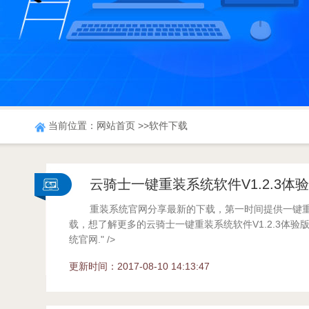
当前位置：
网站首页
>>软件下载
云骑士一键重装系统软件V1.2.3体
重装系统官网分享最新的下载，第一时间提供一键
载，想了解更多的云骑士一键重装系统软件V1.2.3体验
统官网." />
...
更新时间：2017-08-10 14:13:47