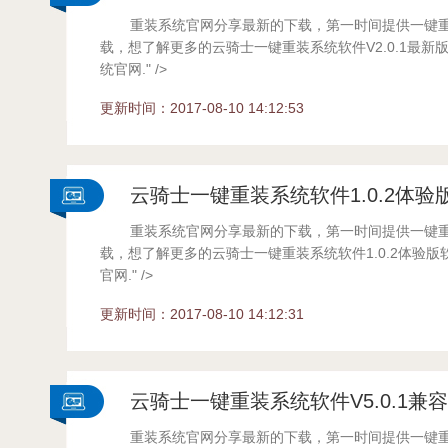
重装系统官网分享最新的下载，第一时间提供一键
统
载，想了解更多的云骑士一键重装系统软件V2.0.1最新
统官网." />
...
更新时间：2017-08-10 14:12:53
云骑士一键重装系统软件1.0.2体验
重装系统官网分享最新的下载，第一时间提供一键
载，想了解更多的云骑士一键重装系统软件1.0.2体验
官网." />
...
更新时间：2017-08-10 14:12:31
云骑士一键重装系统软件V5.0.1兼
重装系统官网分享最新的下载，第一时间提供一键