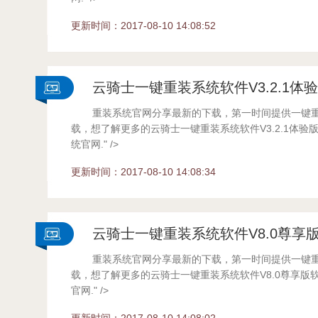
...
更新时间：2017-08-10 14:08:52
云骑士一键重装系统软件V3.2.1体
重装系统官网分享最新的下载，第一时间提供一键
载，想了解更多的云骑士一键重装系统软件V3.2.1体验
统官网." />
...
更新时间：2017-08-10 14:08:34
云骑士一键重装系统软件V8.0尊享
重装系统官网分享最新的下载，第一时间提供一键
载，想了解更多的云骑士一键重装系统软件V8.0尊享版
官网." />
...