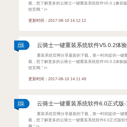
载，想了解更多的云骑士一键重装系统软件V5.0.1兼容
统官网." />
...
更新时间：2017-08-10 14:12:12
云骑士一键重装系统软件V5.0.2体
重装系统官网分享最新的下载，第一时间提供一键
载，想了解更多的云骑士一键重装系统软件V5.0.2体验
统官网." />
...
更新时间：2017-08-10 14:11:49
云骑士一键重装系统软件6.0正式版
重装系统官网分享最新的下载，第一时间提供一键
载，想了解更多的云骑士一键重装系统软件6.0正式版
网." />